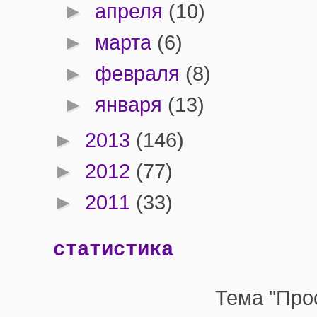
►
апреля
(10)
►
марта
(6)
►
февраля
(8)
►
января
(13)
►
2013
(146)
►
2012
(77)
►
2011
(33)
статистика
Тема "Про