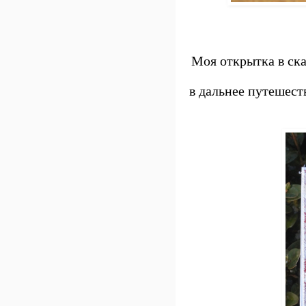
Моя открытка в ска
в дальнее путешест