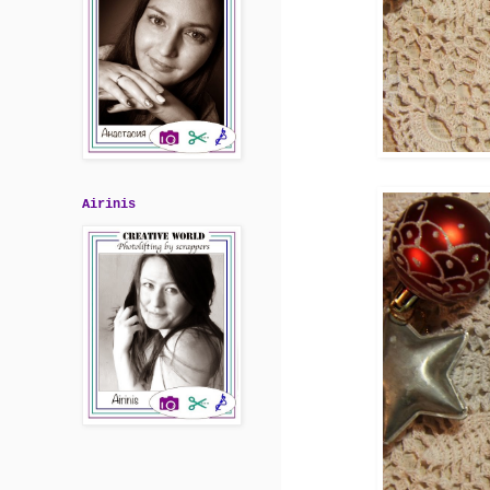
Airinis