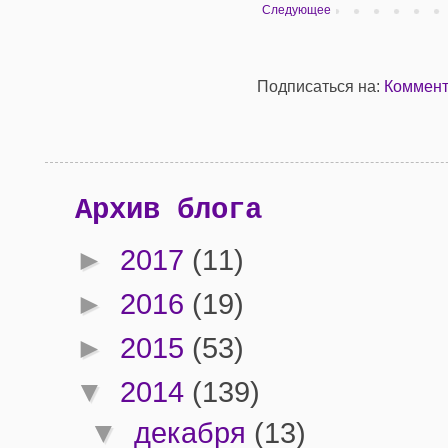
Следующее
Подписаться на:
Коммент
Архив блога
►
2017
(11)
►
2016
(19)
►
2015
(53)
▼
2014
(139)
▼
декабря
(13)