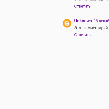
Ответить
Unknown
25 декаб
Этот комментарий 
Ответить