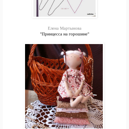
Елена Мартынова
"Принцесса на горошине"
.