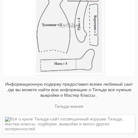
Информационную
подержу предоставил всеми любимый саит
,где вы можете найти всю информацию о Тильде все нужные
выкройки и Мастер Классы .
Тильда-мания