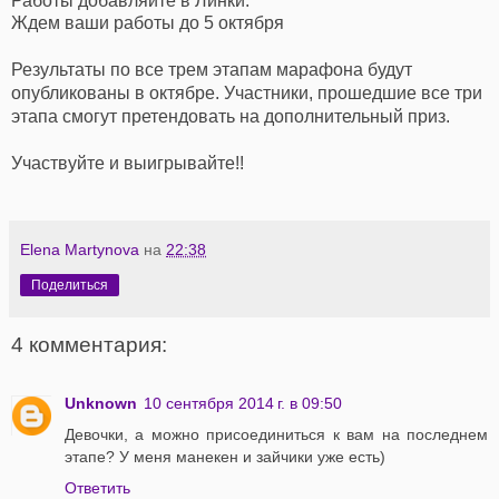
Работы добавляйте в Линки.
Ждем ваши работы до 5 октября
Результаты по все трем этапам марафона будут
опубликованы в октябре. Участники, прошедшие все три
этапа смогут претендовать на дополнительный приз.
Участвуйте и выигрывайте!!
Elena Martynova
на
22:38
Поделиться
4 комментария:
Unknown
10 сентября 2014 г. в 09:50
Девочки, а можно присоединиться к вам на последнем
этапе? У меня манекен и зайчики уже есть)
Ответить