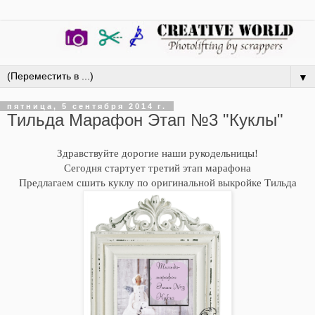
▼
пятница, 5 сентября 2014 г.
Тильда Марафон Этап №3 "Куклы"
Здравствуйте дорогие наши рукодельницы!
Сегодня стартует третий этап марафона
Предлагаем сшить куклу по оригинальной выкройке Тильда