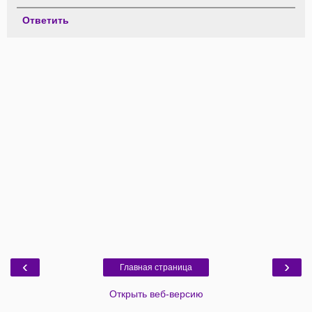
Ответить
‹
›
Главная страница
Открыть веб-версию