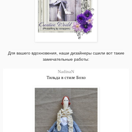
Для вашего вдохновения, наши дизайнеры сшили вот такие
замечательные работы:
NadinaN
Тильда в стиле Бохо