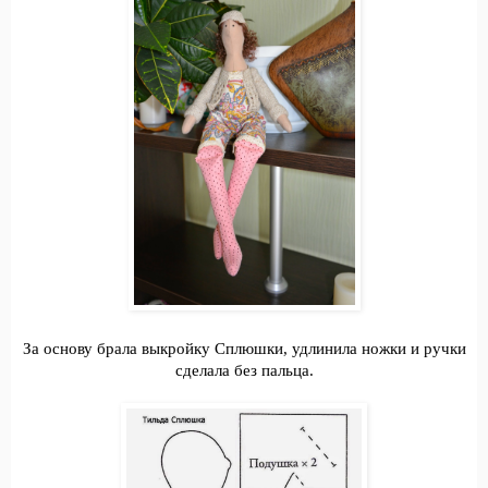
За основу брала выкройку Сплюшки, удлинила ножки и ручки
сделала без пальца.