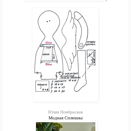
Юлия Ноябрьская
Модная Сплюшка