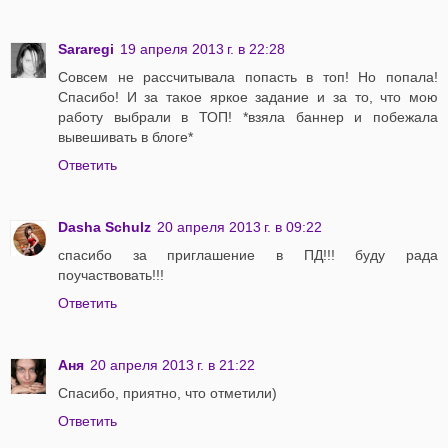
Sararegi
19 апреля 2013 г. в 22:28
Совсем не рассчитывала попасть в топ! Но попала!
Спасибо! И за такое яркое задание и за то, что мою
работу выбрали в ТОП! *взяла баннер и побежала
вывешивать в блоге*
Ответить
Dasha Schulz
20 апреля 2013 г. в 09:22
спасибо за приглашение в ПД!!! буду рада
поучаствовать!!!
Ответить
Аня
20 апреля 2013 г. в 21:22
Спасибо, приятно, что отметили)
Ответить