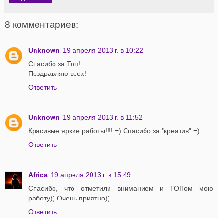
8 комментариев:
Unknown
19 апреля 2013 г. в 10:22
Спасибо за Топ!
Поздравляю всех!
Ответить
Unknown
19 апреля 2013 г. в 11:52
Красивые яркие работы!!!! =) Спасибо за "креатив" =)
Ответить
Africa
19 апреля 2013 г. в 15:49
Спасибо, что отметили вниманием и ТОПом мою
работу)) Очень приятно))
Ответить