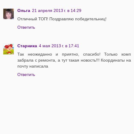
Ольга
21 апреля 2013 г. в 14:29
Отличный ТОП! Поздравляю победительниц!
Ответить
Старника
4 мая 2013 г. в 17:41
Так неожиданно и приятно, спасибо! Только комп
забрала с ремонта, а тут такая новость!!! Координаты на
почту написала
Ответить