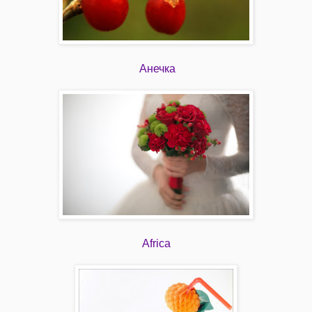
Анечка
Africa