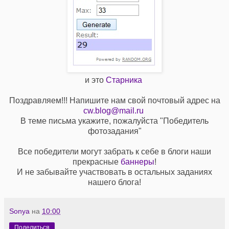
и это
Старника
Поздравляем!!! Напишите нам свой почтовый адрес на
cw.blog@mail.ru
В теме письма укажите, пожалуйста "Победитель
фотозадания"
Все победители могут забрать к себе в блоги наши
прекрасные
баннеры
!
И не забывайте участвовать в остальных заданиях
нашего блога!
Sonya
на
10:00
Поделиться